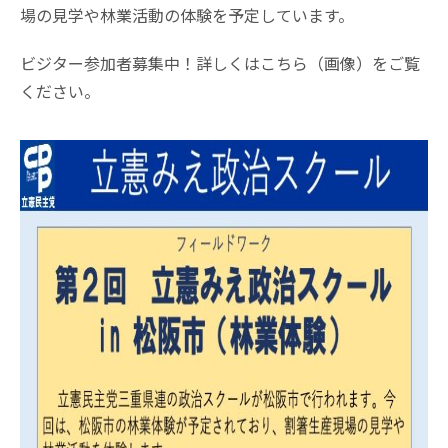
場の見学や林業活動の体験を予定しています。
ビジター参加者募集中！詳しくはこちら（画像）をご覧
ください。