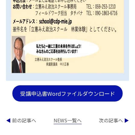
受講申込書Wordファイルダウンロード
◀
前の記事へ
NEWS一覧へ
次の記事へ
▶