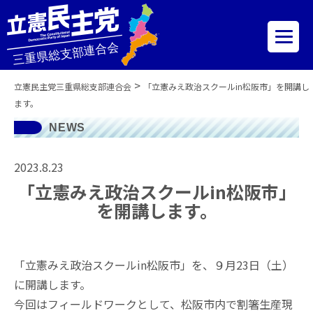
>
立憲民主党三重県総支部連合会
「立憲みえ政治スクールin松阪市」を開講し
ます。
NEWS
2023.8.23
「立憲みえ政治スクールin松阪市」
を開講します。
「立憲みえ政治スクールin松阪市」を、９月23日（土）
に開講します。
今回はフィールドワークとして、松阪市内で割箸生産現