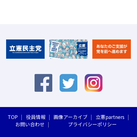
TOP
役員情報
画像アーカイブ
立憲partners
お問い合わせ
プライバシーポリシー