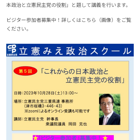
本政治と立憲民主党の役割」と題して講義を行います。
ビジター参加者募集中！詳しくはこちら（画像）をご覧
ください。