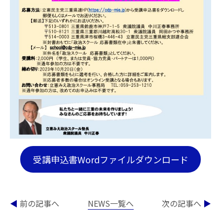
受講申込書Wordファイルダウンロード
◀
前の記事へ
NEWS一覧へ
次の記事へ
▶