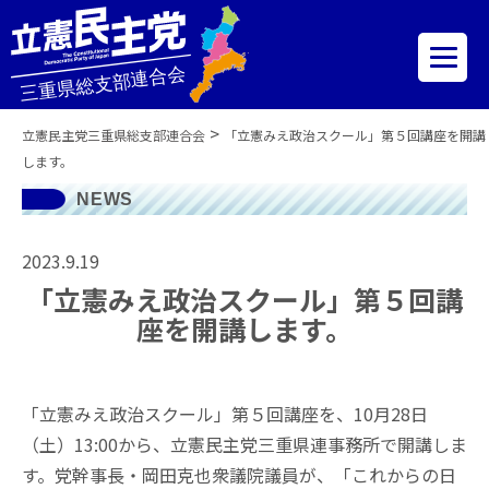
>
立憲民主党三重県総支部連合会
「立憲みえ政治スクール」第５回講座を開講
します。
NEWS
2023.9.19
「立憲みえ政治スクール」第５回講
座を開講します。
「立憲みえ政治スクール」第５回講座を、10月28日
（土）13:00から、立憲民主党三重県連事務所で開講しま
す。党幹事長・岡田克也衆議院議員が、「これからの日